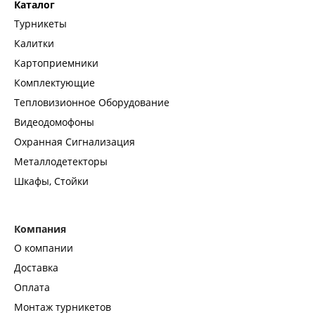
Каталог
Турникеты
Калитки
Картоприемники
Комплектующие
Тепловизионное Оборудование
Видеодомофоны
Охранная Сигнализация
Металлодетекторы
Шкафы, Стойки
Компания
О компании
Доставка
Оплата
Монтаж турникетов