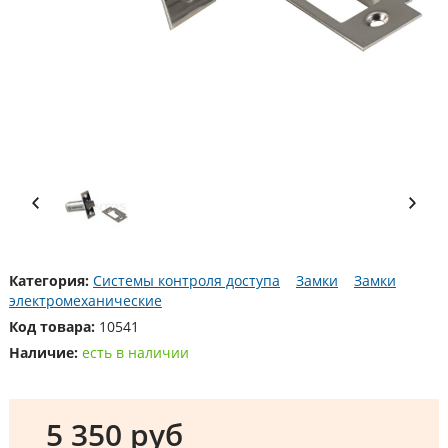
Категория:
Системы контроля доступа
Замки
Замки
электромеханические
Код товара:
10541
Наличие:
есть в наличии
5 350 руб