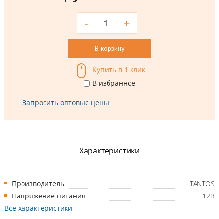
-
+
В корзину
Купить в 1 клик
В избранное
Запросить оптовые цены
Характеристики
Производитель
TANTOS
Напряжение питания
12В
Все характеристики