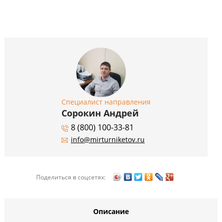
Специалист направления
Сорокин Андрей
8 (800) 100-33-81
info@mirturniketov.ru
Поделиться в соцсетях:
Описание