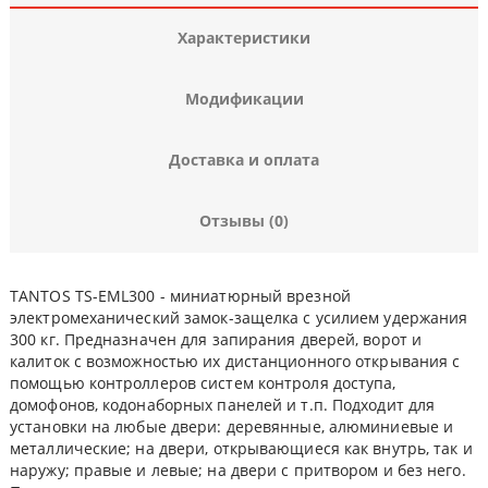
Характеристики
Модификации
Доставка и оплата
Отзывы (0)
TANTOS TS-EML300 - миниатюрный врезной
электромеханический замок-защелка с усилием удержания
300 кг. Предназначен для запирания дверей, ворот и
калиток с возможностью их дистанционного открывания с
помощью контроллеров систем контроля доступа,
домофонов, кодонаборных панелей и т.п. Подходит для
установки на любые двери: деревянные, алюминиевые и
металлические; на двери, открывающиеся как внутрь, так и
наружу; правые и левые; на двери с притвором и без него.