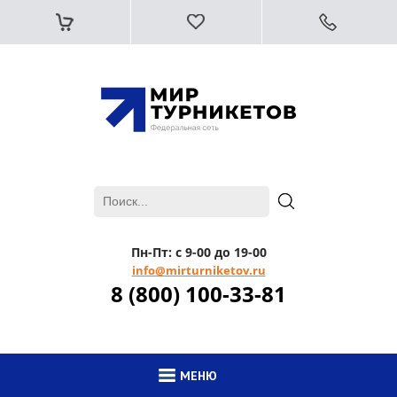
Пн-Пт: с 9-00 до 19-00
info@mirturniketov.ru
8 (800) 100-33-81
МЕНЮ