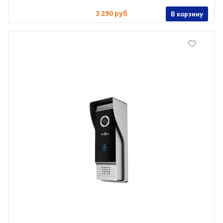
3 290 руб
В корзину