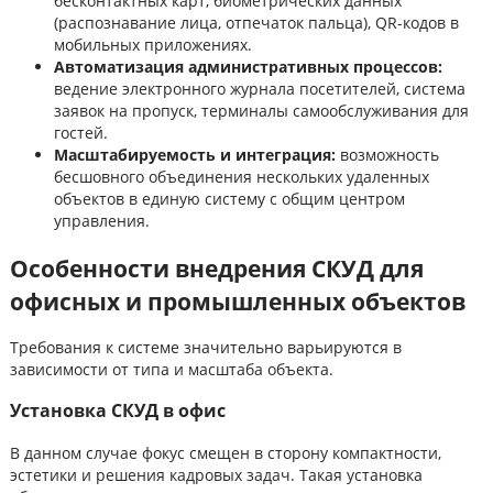
бесконтактных карт, биометрических данных
(распознавание лица, отпечаток пальца), QR-кодов в
мобильных приложениях.
Автоматизация административных процессов:
ведение электронного журнала посетителей, система
заявок на пропуск, терминалы самообслуживания для
гостей.
Масштабируемость и интеграция:
возможность
бесшовного объединения нескольких удаленных
объектов в единую систему с общим центром
управления.
Особенности внедрения СКУД для
офисных и промышленных объектов
Требования к системе значительно варьируются в
зависимости от типа и масштаба объекта.
Установка СКУД в офис
В данном случае фокус смещен в сторону компактности,
эстетики и решения кадровых задач. Такая установка