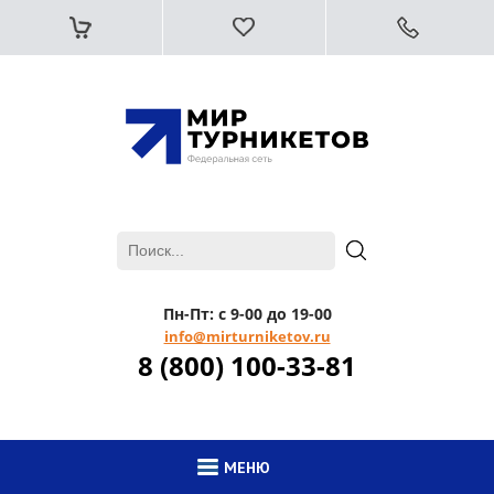
Пн-Пт: с 9-00 до 19-00
info@mirturniketov.ru
8 (800) 100-33-81
МЕНЮ