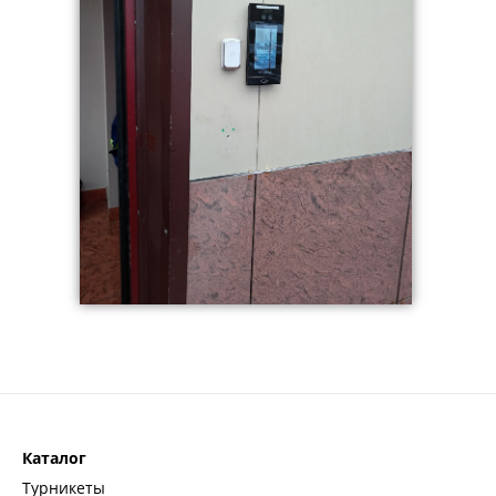
Каталог
Турникеты