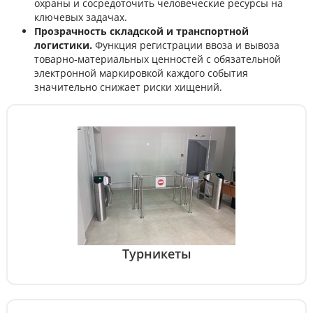
охраны и сосредоточить человеческие ресурсы на
ключевых задачах.
Прозрачность складской и транспортной
логистики.
Функция регистрации ввоза и вывоза
товарно-материальных ценностей с обязательной
электронной маркировкой каждого события
значительно снижает риски хищений.
Турникеты