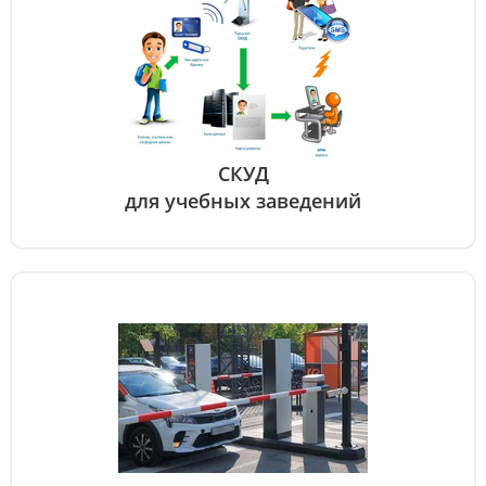
СКУД
для учебных заведений