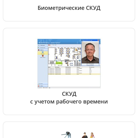
Биометрические СКУД
СКУД
с учетом рабочего времени