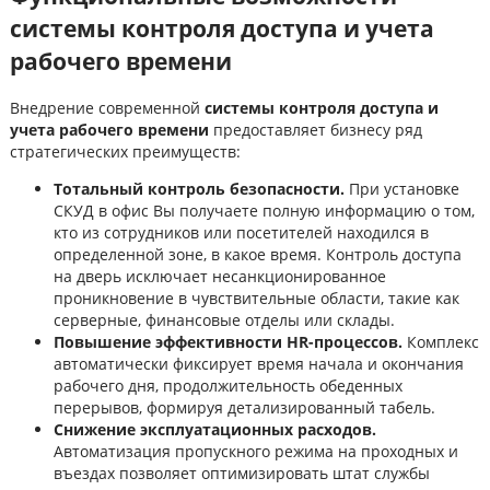
системы контроля доступа и учета
рабочего времени
Внедрение современной
системы контроля доступа и
учета рабочего времени
предоставляет бизнесу ряд
стратегических преимуществ:
Тотальный контроль безопасности.
При установке
СКУД в офис Вы получаете полную информацию о том,
кто из сотрудников или посетителей находился в
определенной зоне, в какое время. Контроль доступа
на дверь исключает несанкционированное
проникновение в чувствительные области, такие как
серверные, финансовые отделы или склады.
Повышение эффективности HR-процессов.
Комплекс
автоматически фиксирует время начала и окончания
рабочего дня, продолжительность обеденных
перерывов, формируя детализированный табель.
Снижение эксплуатационных расходов.
Автоматизация пропускного режима на проходных и
въездах позволяет оптимизировать штат службы