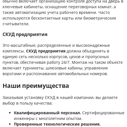
обычно включает организацию контроля доступа на дверь в
ключевые кабинеты, оснащение переговорных комнат, а
также автоматизацию учета рабочего времени. Часто
используются бесконтактные карты или биометрические
считыватели.
СКУД предприятия
Это масштабные, распределенные и высоконадежные
комплексы.
СКУД предприятия
должна объединять в
единую сеть несколько корпусов, цехов и пропускных
пунктов, обеспечивая работу 24/7. Монтаж на таком объекте
включает турникеты, шлюзовые кабины, управление
воротами и распознавание автомобильных номеров.
Наши преимущества
Заказывая установку СКУД в нашей компании, вы делаете
выбор в пользу качества:
Квалифицированный персонал.
Сертифицированные
инженеры с многолетним опытом.
Проверенные технологические решения.