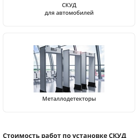
СКУД
для автомобилей
Металлодетекторы
Стоимость работ по установке СКУД