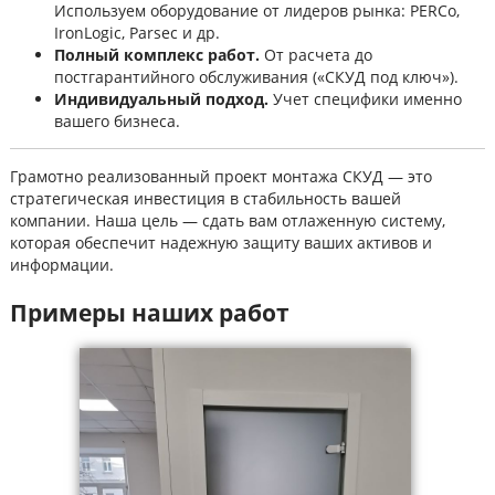
Используем оборудование от лидеров рынка: PERCo,
IronLogic, Parsec и др.
Полный комплекс работ.
От расчета до
постгарантийного обслуживания («СКУД под ключ»).
Индивидуальный подход.
Учет специфики именно
вашего бизнеса.
Грамотно реализованный проект монтажа СКУД — это
стратегическая инвестиция в стабильность вашей
компании. Наша цель — сдать вам отлаженную систему,
которая обеспечит надежную защиту ваших активов и
информации.
Примеры наших работ