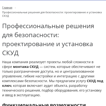
Главная
-
Профессиональные решения для безопасности: проектирование и установка
СКУД
Профессиональные решения
для безопасности:
проектирование и установка
СКУД
Наша компания реализует проекты любой сложности в
сфере
монтажа СКУД
— систем, которые обеспечивают не
только разграничение доступа, но и централизованное
управление, гибкие настройки и интеграцию с другими
комплексами безопасности. Мы предлагаем услугу
СКУД под
ключ
, которая включает аудит объекта, разработку
технического решения, подбор оборудования, его установку
и ввод в эксплуатацию.
Функциональные возможности