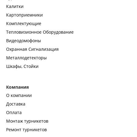
Калитки
Картоприемники
Комплектующие
Тепловизионное Оборудование
Видеодомофоны
Охранная Сигнализация
Металлодетекторы
Шкафы, Стойки
Компания
О компании
Доставка
Оплата
Монтаж турникетов
Ремонт турникетов