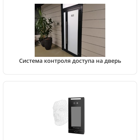
Система контроля доступа на дверь