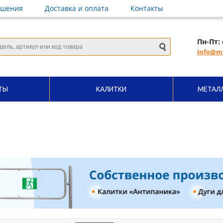
ешения
Доставка и оплата
Контакты
Пн-Пт: 
info@mi
ТЫ
КАЛИТКИ
МЕТАЛ