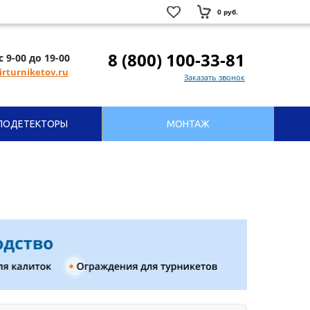
0 руб.
8 (800) 100-33-81
с 9-00 до 19-00
rturniketov.ru
Заказать звонок
ЛОДЕТЕКТОРЫ
МОНТАЖ