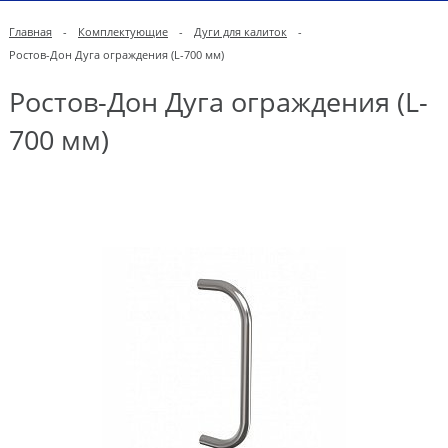
Главная
-
Комплектующие
-
Дуги для калиток
-
Ростов-Дон Дуга ограждения (L-700 мм)
Ростов-Дон Дуга ограждения (L-
700 мм)