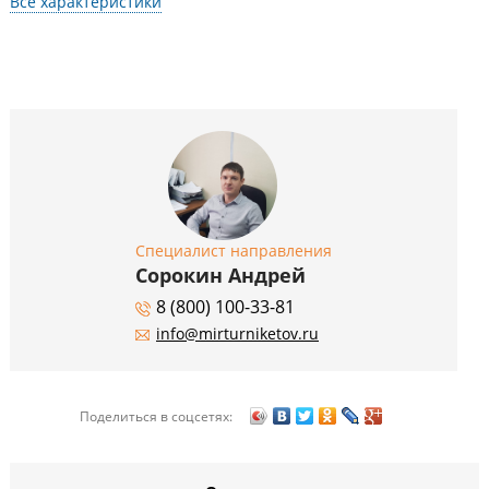
Все характеристики
Специалист направления
Сорокин Андрей
8 (800) 100-33-81
info@mirturniketov.ru
Поделиться в соцсетях: