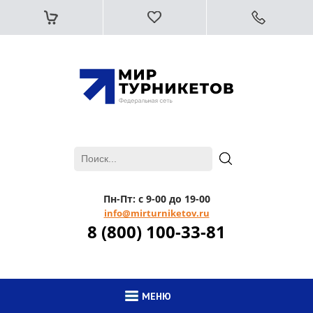
Пн-Пт: с 9-00 до 19-00
info@mirturniketov.ru
8 (800) 100-33-81
МЕНЮ