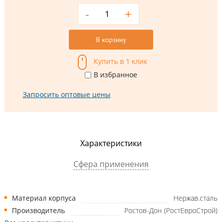
-
+
В корзину
Купить в 1 клик
В избранное
Запросить оптовые цены
Характеристики
Сфера применения
Материал корпуса
Нержав.сталь
Производитель
Ростов-Дон (РостЕвроСтрой)