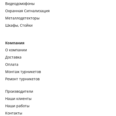
Видеодомофоны
Охранная Сигнализация
Металлодетекторы
Шкафы, Стойки
Компания
О компании
Доставка
Оплата
Монтаж турникетов
Ремонт турникетов
Производители
Наши клиенты
Наши работы
Контакты