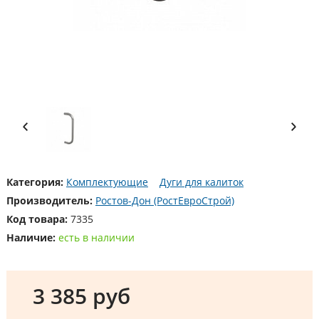
Категория:
Комплектующие
Дуги для калиток
Производитель:
Ростов-Дон (РостЕвроСтрой)
Код товара:
7335
Наличие:
есть в наличии
3 385 руб