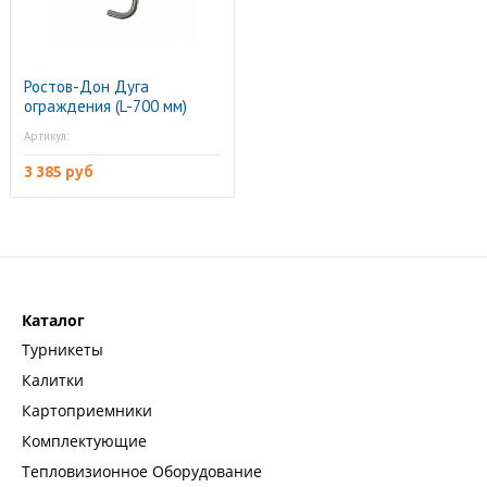
Ростов-Дон Дуга
ограждения (L-700 мм)
Артикул:
3 385 руб
Каталог
Турникеты
Калитки
Картоприемники
Комплектующие
Тепловизионное Оборудование