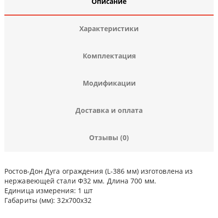
Описание
Характеристики
Комплектация
Модификации
Доставка и оплата
Отзывы (0)
Ростов-Дон Дуга ограждения (L-386 мм) изготовлена из
нержавеющей стали Ф32 мм. Длина 700 мм.
Единица измерения: 1 шт
Габариты (мм): 32x700x32