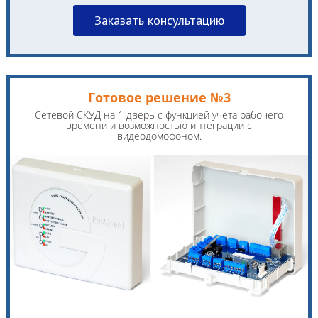
Заказать консультацию
Готовое решение №3
Сетевой СКУД на 1 дверь с функцией учета рабочего
времени и возможностью интеграции с
видеодомофоном.