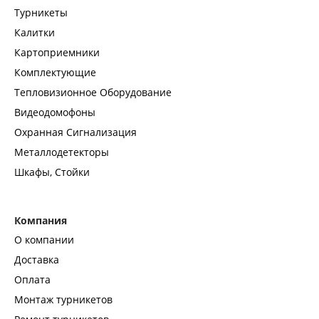
Турникеты
Калитки
Картоприемники
Комплектующие
Тепловизионное Оборудование
Видеодомофоны
Охранная Сигнализация
Металлодетекторы
Шкафы, Стойки
Компания
О компании
Доставка
Оплата
Монтаж турникетов