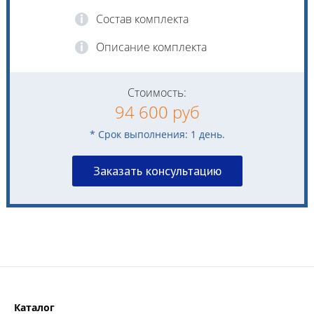
Состав комплекта
Описание комплекта
Стоимость:
94 600 руб
* Срок выполнения: 1 день.
Заказать консультацию
Каталог