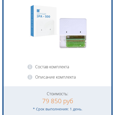
Состав комплекта
Описание комплекта
Стоимость:
79 850 руб
* Срок выполнения: 1 день.