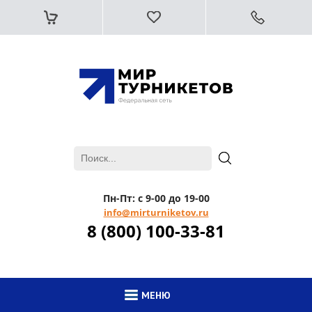
Пн-Пт: с 9-00 до 19-00
info@mirturniketov.ru
8 (800) 100-33-81
МЕНЮ