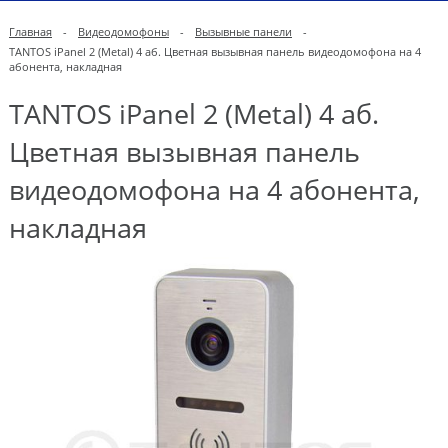
Главная
-
Видеодомофоны
-
Вызывные панели
-
TANTOS iPanel 2 (Metal) 4 аб. Цветная вызывная панель видеодомофона на 4
абонента, накладная
TANTOS iPanel 2 (Metal) 4 аб.
Цветная вызывная панель
видеодомофона на 4 абонента,
накладная