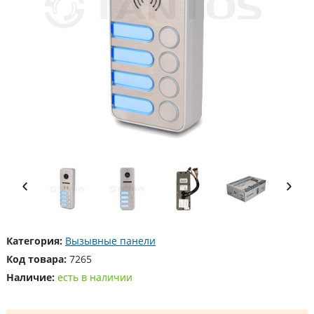
Категория:
Вызывные панели
Код товара:
7265
Наличие:
есть в наличии