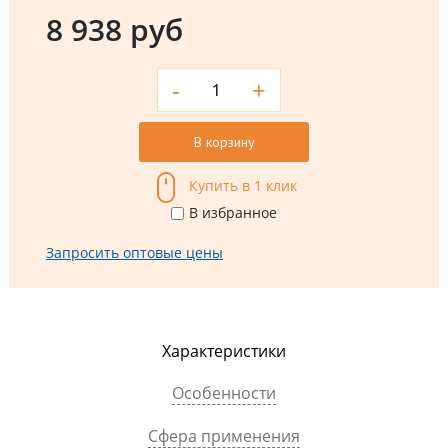
8 938 руб
-
+
В корзину
Купить в 1 клик
В избранное
Запросить оптовые цены
Характеристики
Особенности
Сфера применения