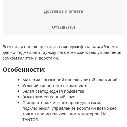
Доставка и оплата
Отзывы (0)
Вызывная панель цветного видеодомофона на 4 абонента
для коттеджей или таунхаусов с возможностью управления
замком калитки и воротами.
Особенности:
Материал вызывной панели - литой алюминий
Угловой кронштейн в комплекте
Белая светодиодная подсветка
Высококачественный звук.
Стандартная, четырех проводная схема
подключения, управление воротами возможно
только при использовании мониторов ТМ
TANTOS.