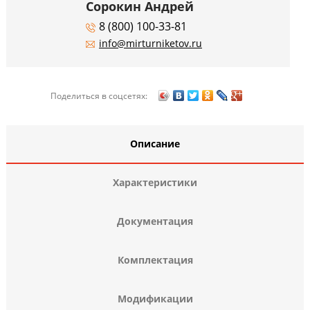
Сорокин Андрей
8 (800) 100-33-81
info@mirturniketov.ru
Поделиться в соцсетях:
Описание
Характеристики
Документация
Комплектация
Модификации