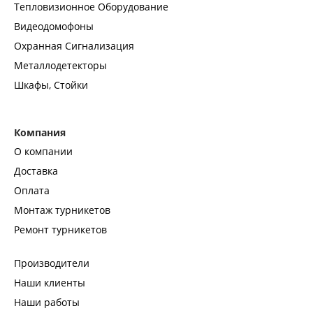
Тепловизионное Оборудование
Видеодомофоны
Охранная Сигнализация
Металлодетекторы
Шкафы, Стойки
Компания
О компании
Доставка
Оплата
Монтаж турникетов
Ремонт турникетов
Производители
Наши клиенты
Наши работы