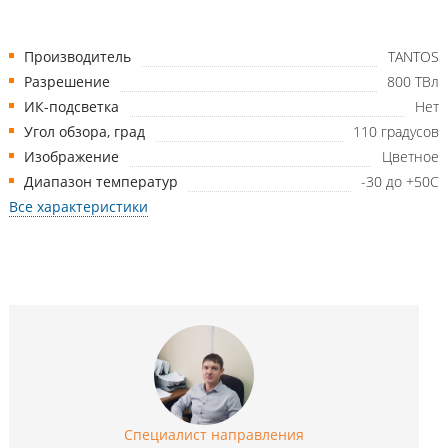
Производитель
TANTOS
Разрешение
800 ТВл
ИК-подсветка
Нет
Угол обзора, град
110 градусов
Изображение
Цветное
Диапазон температур
-30 до +50С
Все характеристики
Специалист направления