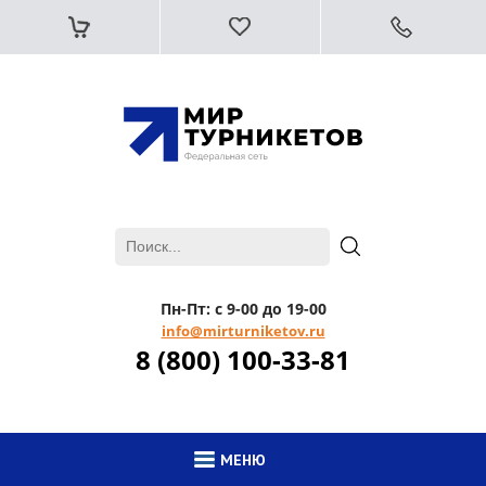
Пн-Пт: с 9-00 до 19-00
info@mirturniketov.ru
8 (800) 100-33-81
МЕНЮ