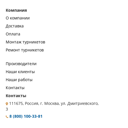
Компания
О компании
Доставка
Оплата
Монтаж турникетов
Ремонт турникетов
Производители
Наши клиенты
Наши работы
Контакты
Контакты
111675, Россия, г. Москва, ул. Дмитриевского,
3
8 (800) 100-33-81