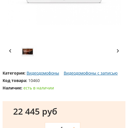
Категория:
Видеодомофоны
Видеодомофоны с записью
Код товара:
10460
Наличие:
есть в наличии
22 445 руб