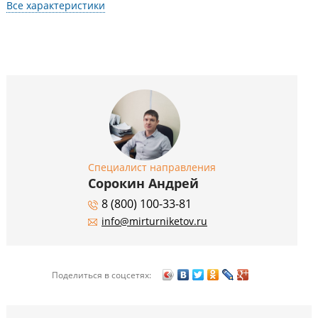
Все характеристики
Специалист направления
Сорокин Андрей
8 (800) 100-33-81
info@mirturniketov.ru
Поделиться в соцсетях: