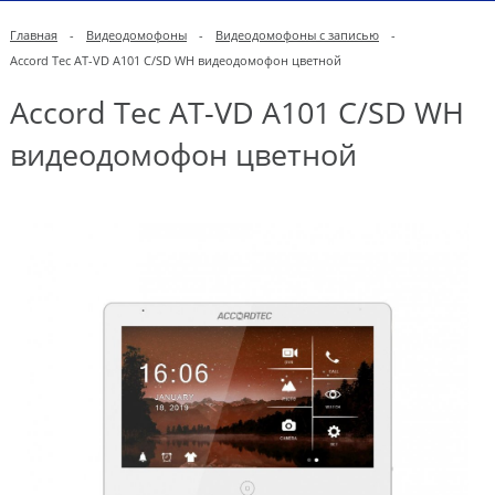
Главная
-
Видеодомофоны
-
Видеодомофоны с записью
-
Accord Tec AT-VD A101 C/SD WH видеодомофон цветной
Accord Tec AT-VD A101 C/SD WH
видеодомофон цветной