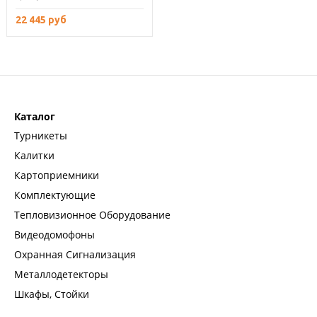
22 445 руб
Каталог
Турникеты
Калитки
Картоприемники
Комплектующие
Тепловизионное Оборудование
Видеодомофоны
Охранная Сигнализация
Металлодетекторы
Шкафы, Стойки