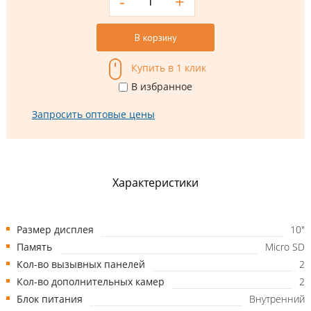
-
+
В корзину
Купить в 1 клик
В избранное
Запросить оптовые цены
Характеристики
Размер дисплея
10"
Память
Micro SD
Кол-во вызывных панелей
2
Кол-во дополнительных камер
2
Блок питания
Внутренний