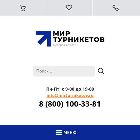
Пн-Пт: с 9-00 до 19-00
info@mirturniketov.ru
8 (800) 100-33-81
МЕНЮ