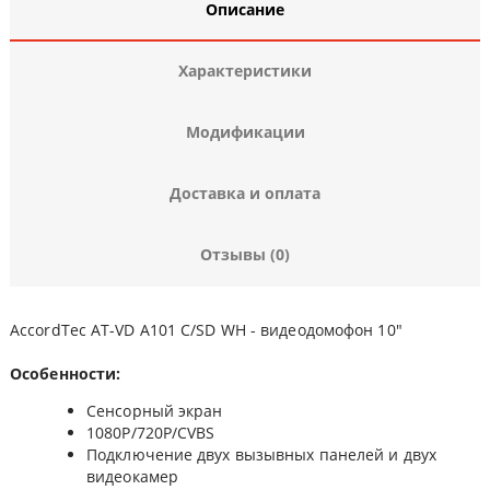
Описание
Характеристики
Модификации
Доставка и оплата
Отзывы (0)
AccordTec AT-VD A101 C/SD WH - видеодомофон 10"
Особенности:
Сенсорный экран
1080P/720P/CVBS
Подключение двух вызывных панелей и двух
видеокамер