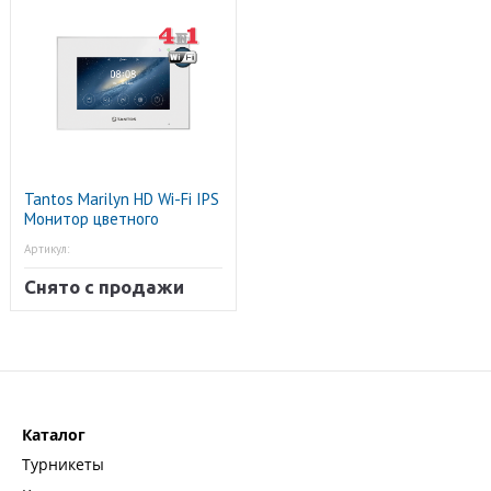
Tantos Marilyn HD Wi-Fi IPS
Монитор цветного
видеодомофона
Артикул:
Снято с продажи
Каталог
Турникеты