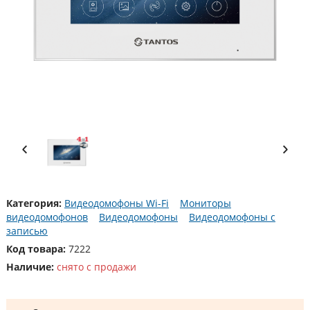
Категория:
Видеодомофоны Wi-Fi
Мониторы
видеодомофонов
Видеодомофоны
Видеодомофоны с
записью
Код товара:
7222
Наличие:
снято с продажи