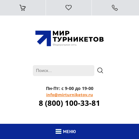
Пн-Пт: с 9-00 до 19-00
info@mirturniketov.ru
8 (800) 100-33-81
МЕНЮ