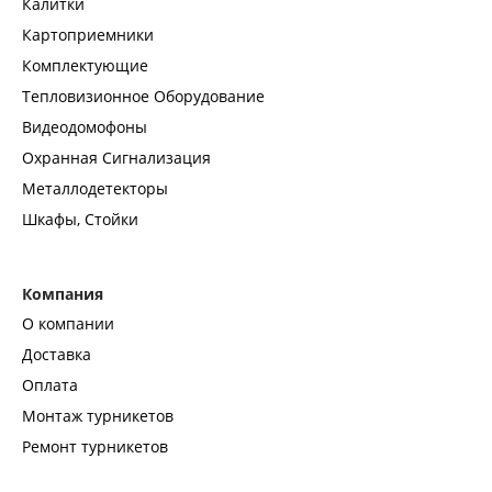
Калитки
Картоприемники
Комплектующие
Тепловизионное Оборудование
Видеодомофоны
Охранная Сигнализация
Металлодетекторы
Шкафы, Стойки
Компания
О компании
Доставка
Оплата
Монтаж турникетов
Ремонт турникетов