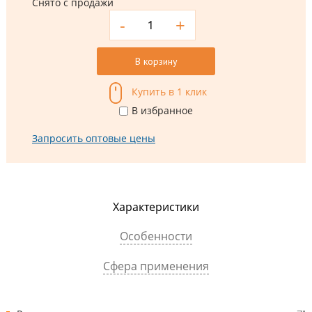
Снято с продажи
-
+
В корзину
Купить в 1 клик
В избранное
Запросить оптовые цены
Характеристики
Особенности
Сфера применения