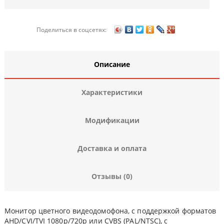
Поделиться в соцсетях:
Описание
Характеристики
Модификации
Доставка и оплата
Отзывы (0)
Монитор цветного видеодомофона, с поддержкой форматов
AHD/CVI/TVI 1080р/720p или CVBS (PAL/NTSC), с