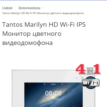
Главная
-
Видеодомофоны
-
Tantos Marilyn HD Wi-Fi IPS Монитор цветного видеодомофона
Tantos Marilyn HD Wi-Fi IPS
Монитор цветного
видеодомофона