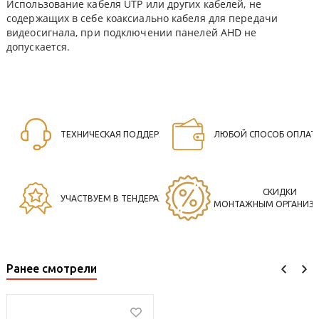
Использование кабеля UTP или других кабелей, не
содержащих в себе коаксиально кабеля для передачи
видеосигнала, при подключении панелей AHD не
допускается.
ТЕХНИЧЕСКАЯ ПОДДЕРЖКА
ЛЮБОЙ СПОСОБ ОПЛАТ
СКИДКИ
УЧАСТВУЕМ В ТЕНДЕРАХ
МОНТАЖНЫМ ОРГАНИЗ
Ранее смотрели