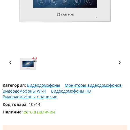
Категория:
Видеодомофоны
Мониторы видеодомофонов
Видеодомофоны Wi-Fi
Видеодомофоны HD
Видеодомофоны с записью
Код товара:
10914
Наличие:
есть в наличии