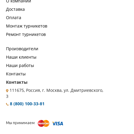
О компании
Доставка
Оплата
Монтаж турникетов
Ремонт турникетов
Производители
Наши клиенты
Наши работы
Контакты
Контакты
111675, Россия, г. Москва, ул. Дмитриевского,
3
8 (800) 100-33-81
Мы принимаем