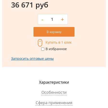
36 671 руб
-
+
В корзину
Купить в 1 клик
В избранное
Запросить оптовые цены
Характеристики
Особенности
Сфера применения