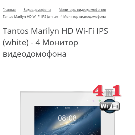
Главная
-
Видеодомофоны
-
Мониторы видеодомофонов
-
Tantos Marilyn HD Wi-Fi IPS (white) - 4 Монитор видеодомофона
Tantos Marilyn HD Wi-Fi IPS
(white) - 4 Монитор
видеодомофона