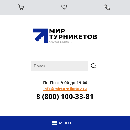
Пн-Пт: с 9-00 до 19-00
info@mirturniketov.ru
8 (800) 100-33-81
МЕНЮ