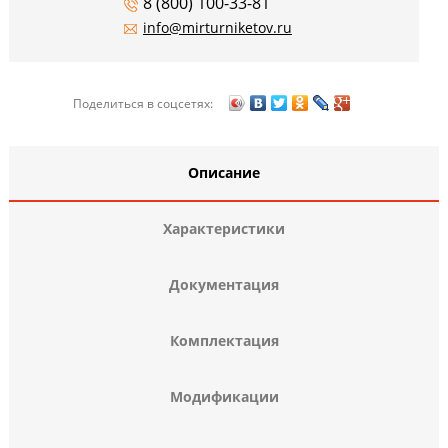
8 (800) 100-33-81
info@mirturniketov.ru
Поделиться в соцсетях:
Описание
Характеристики
Документация
Комплектация
Модификации