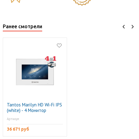
Ранее смотрели
Tantos Marilyn HD Wi-Fi IPS
(white) - 4 Монитор
видеодомофона
Артикул:
36 671 руб