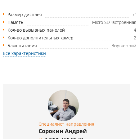
Размер дисплея
7"
Память
Micro SD+встроенная
Кол-во вызывных панелей
4
Кол-во дополнительных камер
2
Блок питания
Внутренний
Все характеристики
Специалист направления
Сорокин Андрей