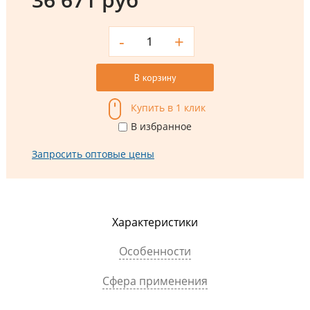
-
+
В корзину
Купить в 1 клик
В избранное
Запросить оптовые цены
Характеристики
Особенности
Сфера применения