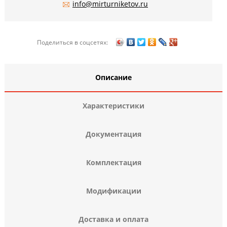
info@mirturniketov.ru
Поделиться в соцсетях:
Описание
Характеристики
Документация
Комплектация
Модификации
Доставка и оплата