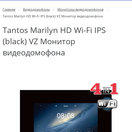
Главная
-
Видеодомофоны
-
Мониторы видеодомофонов
-
Tantos Marilyn HD Wi-Fi IPS (black) VZ Монитор видеодомофона
Tantos Marilyn HD Wi-Fi IPS
(black) VZ Монитор
видеодомофона