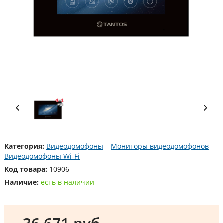
Категория:
Видеодомофоны
Мониторы видеодомофонов
Видеодомофоны Wi-Fi
Код товара:
10906
Наличие:
есть в наличии
36 671 руб