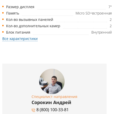
Размер дисплея
7"
Память
Micro SD+встроенная
Кол-во вызывных панелей
2
Кол-во дополнительных камер
2
Блок питания
Внутренний
Все характеристики
Специалист направления
Сорокин Андрей
8 (800) 100-33-81