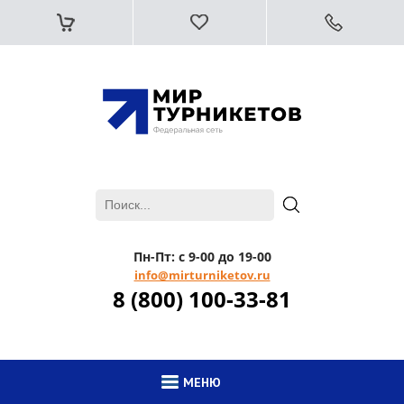
Пн-Пт: с 9-00 до 19-00
info@mirturniketov.ru
8 (800) 100-33-81
МЕНЮ