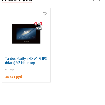
Tantos Marilyn HD Wi-Fi IPS
(black) VZ Монитор
видеодомофона
Артикул:
36 671 руб