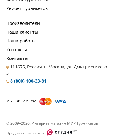
Ремонт турникетов
Производители
Наши клиенты
Наши работы
Контакты
Контакты
111675, Россия, г. Москва, ул. Дмитриевского,
3
8 (800) 100-33-81
Мы принимаем
© 2009–2026, Интернет магазин МИР Турникетов
Продвижение сайта