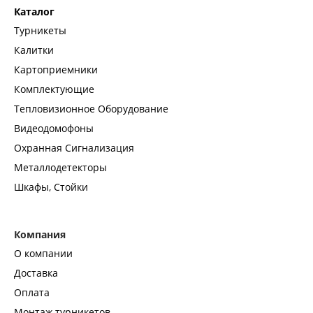
Каталог
Турникеты
Калитки
Картоприемники
Комплектующие
Тепловизионное Оборудование
Видеодомофоны
Охранная Сигнализация
Металлодетекторы
Шкафы, Стойки
Компания
О компании
Доставка
Оплата
Монтаж турникетов