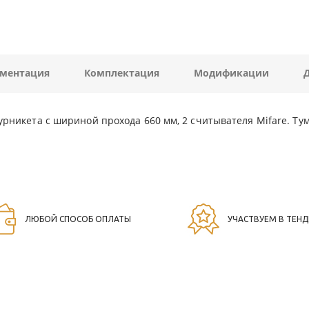
ментация
Комплектация
Модификации
турникета с шириной прохода 660 мм, 2 считывателя Mifare. Т
ЛЮБОЙ СПОСОБ ОПЛАТЫ
УЧАСТВУЕМ В ТЕНД