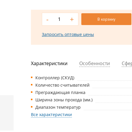
-
+
В корзину
Запросить оптовые цены
Характеристики
Особенности
Сфе
Контроллер (СКУД)
Количество считывателей
Преграждающая планка
Ширина зоны прохода (мм.)
Диапазон температур
Все характеристики