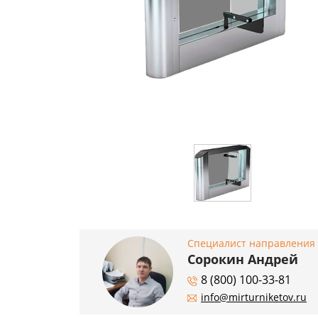
Специалист направления
Сорокин Андрей
8 (800) 100-33-81
info@mirturniketov.ru