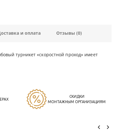
Доставка и оплата
Отзывы (0)
умбовый турникет «скоростной проход» имеет
СКИДКИ
ЕРАХ
МОНТАЖНЫМ ОРГАНИЗАЦИЯМ