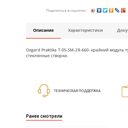
Поделиться в соцсетях:
Описание
Характеристики
Доку
Oxgard Praktika T-05-SM-2R-660- крайний модуль 
стеклянные створки.
ТЕХНИЧЕСКАЯ ПОДДЕРЖКА
Ранее смотрели