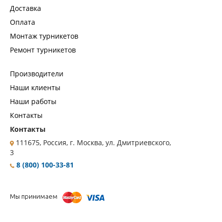
Доставка
Оплата
Монтаж турникетов
Ремонт турникетов
Производители
Наши клиенты
Наши работы
Контакты
Контакты
111675, Россия, г. Москва, ул. Дмитриевского,
3
8 (800) 100-33-81
Мы принимаем