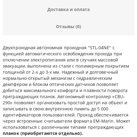
Доставка и оплата
Отзывы (0)
Двухпроходная автономная проходная "STL-04NE" с
функцией автоматического освобождения прохода при
отключении электропитания или в случаях массовой
эвакуации, выполнена из стали с полимерным покрытием
толщиной от 2-х до 3-х мм. Надежный и долговечный
нормально-открытый механизм c гидравлическим
демпфером и блоком оптических датчиков позволяет
добиться максимального комфорта и плавности поворота
преграждающих планок. Автономный контроллер «CBU-
290» позволяет организовать простой доступ на объект и
записывать в свою внутреннюю память до 5 000
идентификаторов пользователей. Проход обеспечивается
через встроенные считыватели формата EM-Marin. Может
использоваться с различными типами преграждающих
планок (приобретаются отдельно).