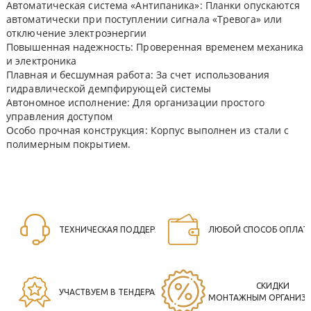
Автоматическая система «Антипаника»: Планки опускаются
автоматически при поступлении сигнала «Тревога» или
отключение электроэнергии
Повышенная надежность: Проверенная временем механика
и электроника
Плавная и бесшумная работа: За счет использования
гидравлической демпфирующей системы
Автономное исполнение: Для организации простого
управления доступом
Особо прочная конструкция: Корпус выполнен из стали с
полимерным покрытием.
ТЕХНИЧЕСКАЯ ПОДДЕРЖКА
ЛЮБОЙ СПОСОБ ОПЛАТ
СКИДКИ
УЧАСТВУЕМ В ТЕНДЕРАХ
МОНТАЖНЫМ ОРГАНИЗ