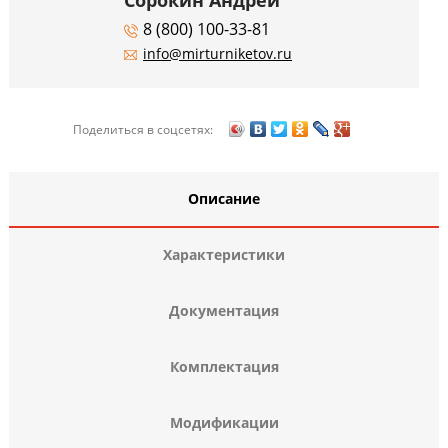
Сорокин Андрей
8 (800) 100-33-81
info@mirturniketov.ru
Поделиться в соцсетях:
Описание
Характеристики
Документация
Комплектация
Модификации