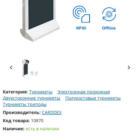
Категория:
Турникеты
Электронная проходная
Двухсторонние турникеты
Полуростовые турникеты
Турникеты триподы
Производитель:
CARDDEX
Код товара:
10870
Наличие:
есть в наличии