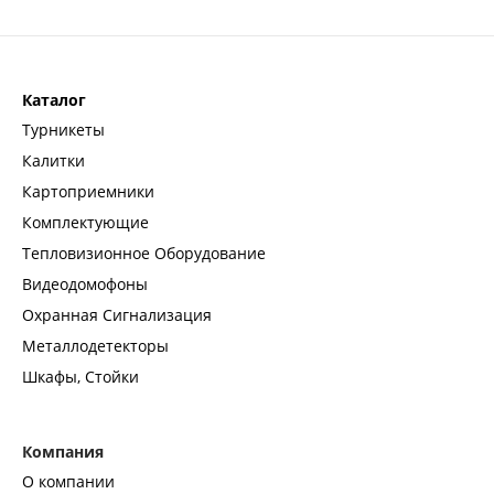
Каталог
Турникеты
Калитки
Картоприемники
Комплектующие
Тепловизионное Оборудование
Видеодомофоны
Охранная Сигнализация
Металлодетекторы
Шкафы, Стойки
Компания
О компании