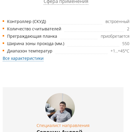
Сфера применения
Контроллер (СКУД)
встроенный
Количество считывателей
2
Преграждающая планка
приобретается
Ширина зоны прохода (мм.)
550
Диапазон температур
+1...+45°C
Все характеристики
Специалист направления