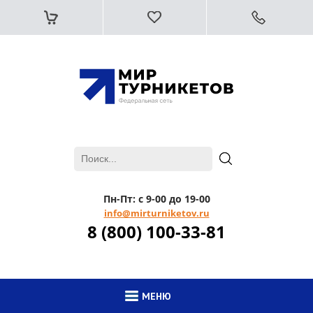
Пн-Пт: с 9-00 до 19-00
info@mirturniketov.ru
8 (800) 100-33-81
МЕНЮ