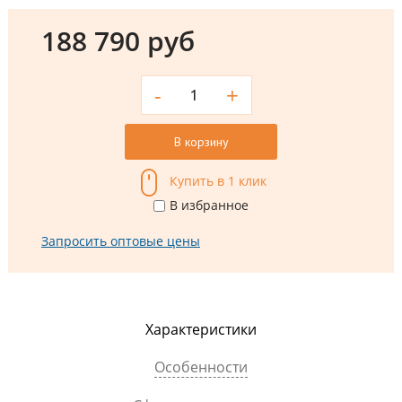
188 790 руб
-
+
В корзину
Купить в 1 клик
В избранное
Запросить оптовые цены
Характеристики
Особенности