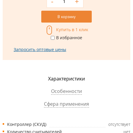
-
+
В корзину
Купить в 1 клик
В избранное
Запросить оптовые цены
Характеристики
Особенности
Сфера применения
Контроллер (СКУД)
отсутствует
Количество считывателей
нет