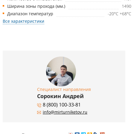
Ширина зоны прохода (мм.)
1490
Диапазон температур
-20°С +68°С
Все характеристики
Специалист направления
Сорокин Андрей
8 (800) 100-33-81
info@mirturniketov.ru