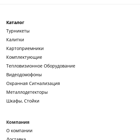
Каталог
Турникеты
Калитки
Картоприемники
Комплектующие
Тепловизионное Оборудование
Видеодомофоны
Охранная Сигнализация
Металлодетекторы
Шкафы, Стойки
Компания
О компании
Доставка