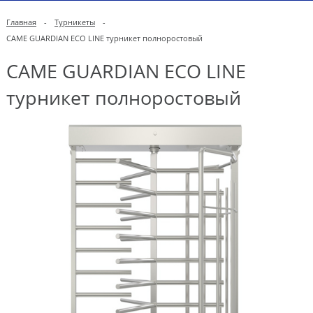
Главная
-
Турникеты
-
CAME GUARDIAN ECO LINE турникет полноростовый
CAME GUARDIAN ECO LINE
турникет полноростовый