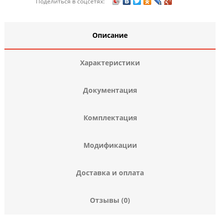
Поделиться в соцсетях:
Описание
Характеристики
Документация
Комплектация
Модификации
Доставка и оплата
Отзывы (0)