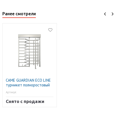
Ранее смотрели
CAME GUARDIAN ECO LINE
турникет полноростовый
Артикул:
Снято с продажи