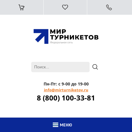
Пн-Пт: с 9-00 до 19-00
info@mirturniketov.ru
8 (800) 100-33-81
МЕНЮ