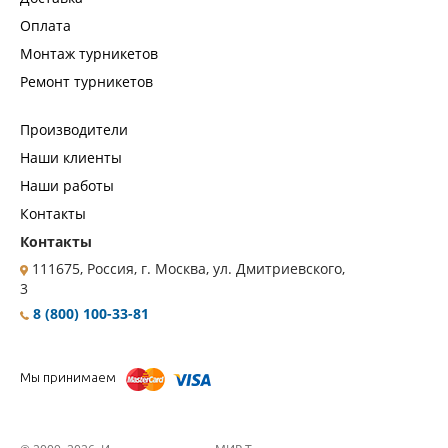
Оплата
Монтаж турникетов
Ремонт турникетов
Производители
Наши клиенты
Наши работы
Контакты
Контакты
111675, Россия, г. Москва, ул. Дмитриевского,
3
8 (800) 100-33-81
Мы принимаем