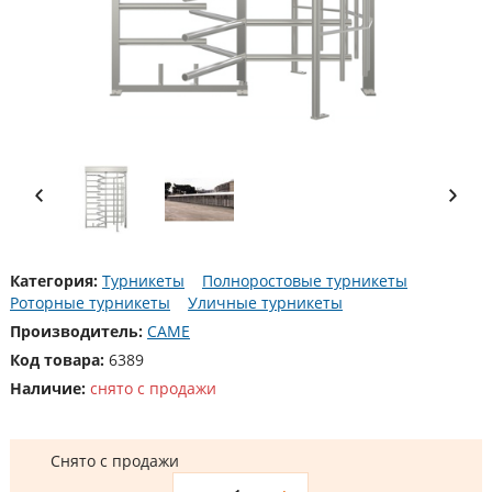
Категория:
Турникеты
Полноростовые турникеты
Роторные турникеты
Уличные турникеты
Производитель:
CAME
Код товара:
6389
Наличие:
снято с продажи
Снято с продажи