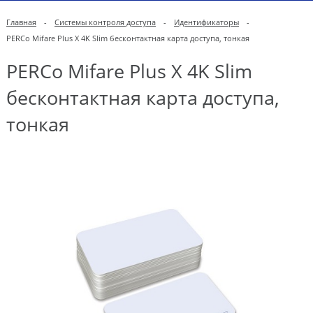
Главная
-
Системы контроля доступа
-
Идентификаторы
-
PERCo Mifare Plus X 4K Slim бесконтактная карта доступа, тонкая
PERCo Mifare Plus X 4K Slim
бесконтактная карта доступа,
тонкая