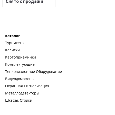
Снято с продажи
Каталог
Турникеты
Калитки
Картоприемники
Комплектующие
Тепловизионное Оборудование
Видеодомофоны
Охранная Сигнализация
Металлодетекторы
Шкафы, Стойки