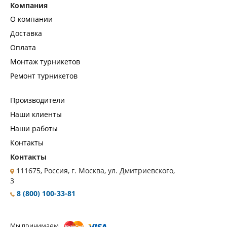
Компания
О компании
Доставка
Оплата
Монтаж турникетов
Ремонт турникетов
Производители
Наши клиенты
Наши работы
Контакты
Контакты
111675, Россия, г. Москва, ул. Дмитриевского,
3
8 (800) 100-33-81
Мы принимаем