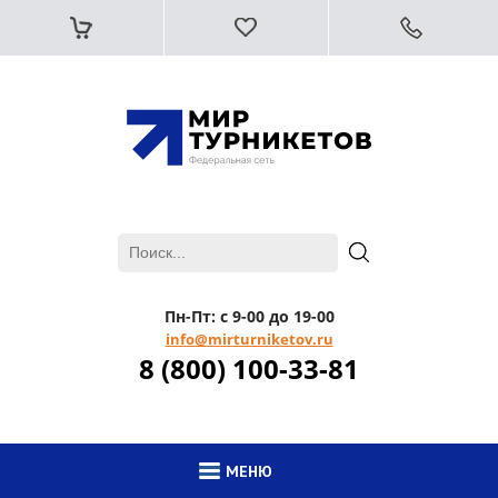
Пн-Пт: с 9-00 до 19-00
info@mirturniketov.ru
8 (800) 100-33-81
МЕНЮ