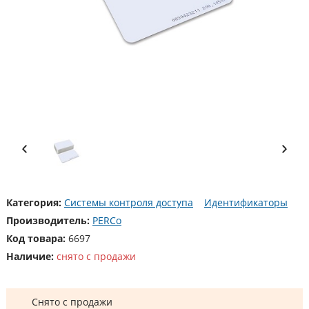
Категория:
Системы контроля доступа
Идентификаторы
Производитель:
PERCo
Код товара:
6697
Наличие:
снято с продажи
Снято с продажи