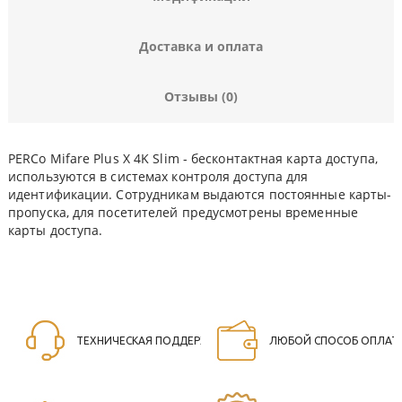
Доставка и оплата
Отзывы (0)
PERCo Mifare Plus X 4K Slim - бесконтактная карта доступа,
используются в системах контроля доступа для
идентификации. Сотрудникам выдаются постоянные карты-
пропуска, для посетителей предусмотрены временные
карты доступа.
ТЕХНИЧЕСКАЯ ПОДДЕРЖКА
ЛЮБОЙ СПОСОБ ОПЛАТ