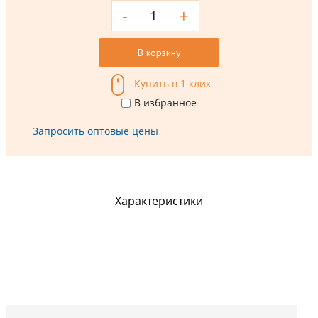
-
+
В корзину
Купить в 1 клик
В избранное
Запросить оптовые цены
Характеристики