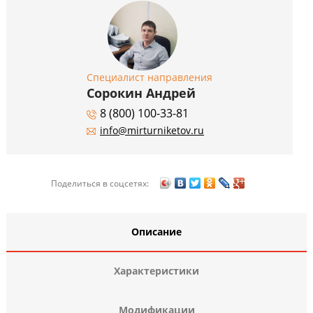
Специалист направления
Сорокин Андрей
8 (800) 100-33-81
info@mirturniketov.ru
Поделиться в соцсетях:
Описание
Характеристики
Модификации