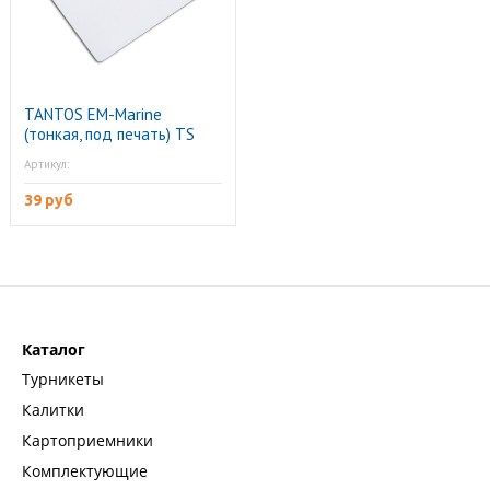
TANTOS EM-Marine
(тонкая, под печать) TS
Карта бесконтактная
Артикул:
39 руб
Каталог
Турникеты
Калитки
Картоприемники
Комплектующие