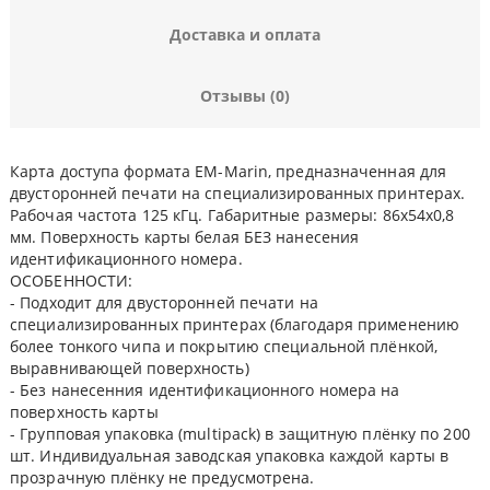
Доставка и оплата
Отзывы (0)
Карта доступа формата EM-Marin, предназначенная для
двусторонней печати на специализированных принтерах.
Рабочая частота 125 кГц. Габаритные размеры: 86x54x0,8
мм. Поверхность карты белая БЕЗ нанесения
идентификационного номера.
ОСОБЕННОСТИ:
- Подходит для двусторонней печати на
специализированных принтерах (благодаря применению
более тонкого чипа и покрытию специальной плёнкой,
выравнивающей поверхность)
- Без нанесенния идентификационного номера на
поверхность карты
- Групповая упаковка (multipack) в защитную плёнку по 200
шт. Индивидуальная заводская упаковка каждой карты в
прозрачную плёнку не предусмотрена.