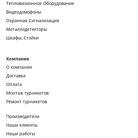
Тепловизионное Оборудование
Видеодомофоны
Охранная Сигнализация
Металлодетекторы
Шкафы, Стойки
Компания
О компании
Доставка
Оплата
Монтаж турникетов
Ремонт турникетов
Производители
Наши клиенты
Наши работы