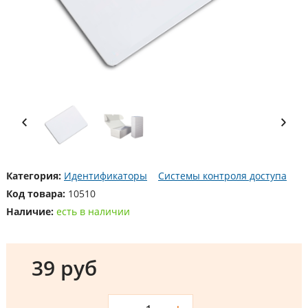
Категория:
Идентификаторы
Системы контроля доступа
Код товара:
10510
Наличие:
есть в наличии
39 руб