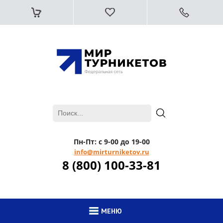
Пн-Пт: с 9-00 до 19-00
info@mirturniketov.ru
8 (800) 100-33-81
МЕНЮ