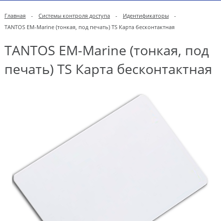
Главная
-
Системы контроля доступа
-
Идентификаторы
-
TANTOS EM-Marine (тонкая, под печать) TS Карта бесконтактная
TANTOS EM-Marine (тонкая, под
печать) TS Карта бесконтактная