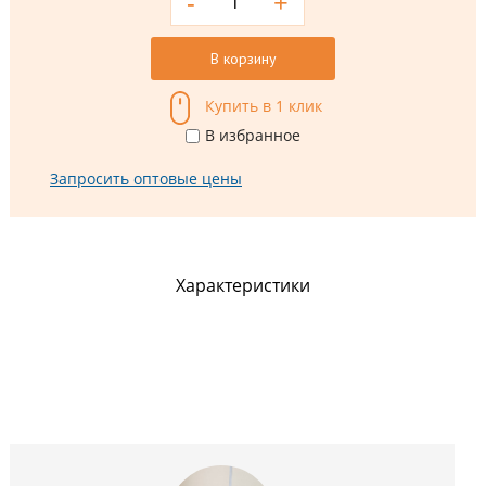
-
+
В корзину
Купить в 1 клик
В избранное
Запросить оптовые цены
Характеристики