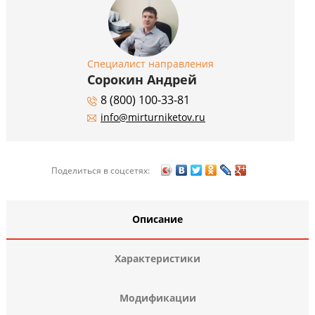
Специалист направления
Сорокин Андрей
8 (800) 100-33-81
info@mirturniketov.ru
Поделиться в соцсетях:
Описание
Характеристики
Модификации