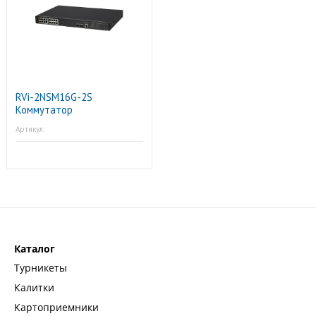
RVi-2NSM16G-2S
Коммутатор
Артикул:
Каталог
Турникеты
Калитки
Картоприемники