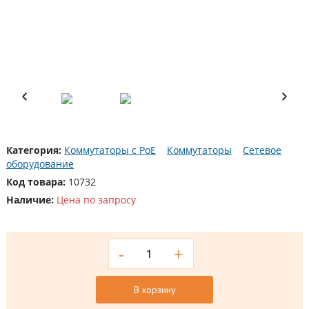
Категория:
Коммутаторы с PoE
Коммутаторы
Сетевое
оборудование
Код товара:
10732
Наличие:
Цена по запросу
-
+
В корзину