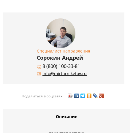
Специалист направления
Сорокин Андрей
8 (800) 100-33-81
info@mirturniketov.ru
Поделиться в соцсетях:
Описание