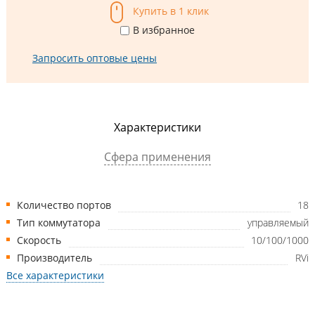
Купить в 1 клик
В избранное
Запросить оптовые цены
Характеристики
Сфера применения
Количество портов
18
Тип коммутатора
управляемый
Скорость
10/100/1000
Производитель
RVi
Все характеристики