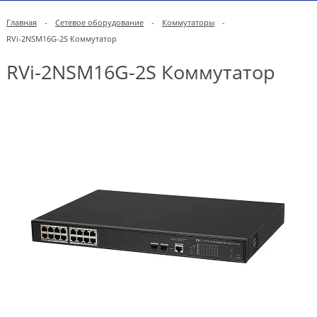
Главная
-
Сетевое оборудование
-
Коммутаторы
-
RVi-2NSM16G-2S Коммутатор
RVi-2NSM16G-2S Коммутатор