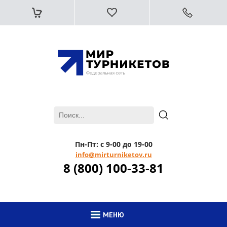
Пн-Пт: с 9-00 до 19-00
info@mirturniketov.ru
8 (800) 100-33-81
МЕНЮ