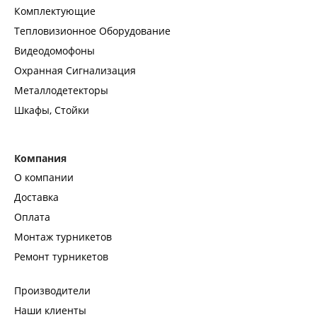
Комплектующие
Тепловизионное Оборудование
Видеодомофоны
Охранная Сигнализация
Металлодетекторы
Шкафы, Стойки
Компания
О компании
Доставка
Оплата
Монтаж турникетов
Ремонт турникетов
Производители
Наши клиенты