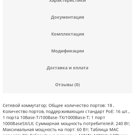
Характеристики
Документация
Комплектация
Модификации
Доставка и оплата
Отзывы (0)
Сетевой коммутатор; Общее количество портов: 18 ,
Количество портов, поддерживающих стандарт PoE: 16 шт.,
1 порта 10Base-T/100Base-TX/1000Base-T; 1 порт
1000BaseSX/LX; Суммарная мощность потребителей: 240 Вт;
Максимальная мощность на порт: 60 Вт; Таблица МАС