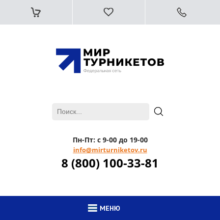
Пн-Пт: с 9-00 до 19-00
info@mirturniketov.ru
8 (800) 100-33-81
МЕНЮ