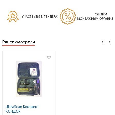
СКИДКИ
УЧАСТВУЕМ В ТЕНДЕРАХ
МОНТАЖНЫМ ОРГАНИЗ
Ранее смотрели
UltraScan Комплект
КОНДОР