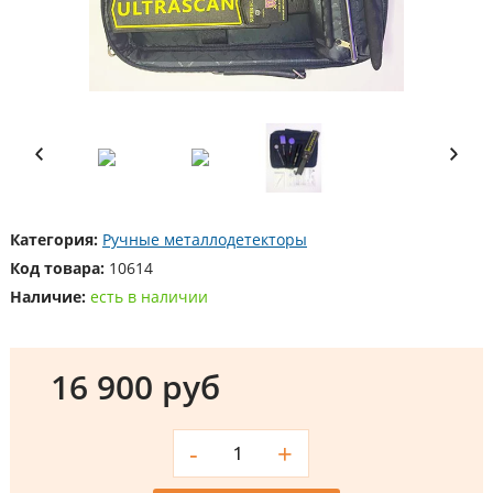
Категория:
Ручные металлодетекторы
Код товара:
10614
Наличие:
есть в наличии
16 900 руб
-
+