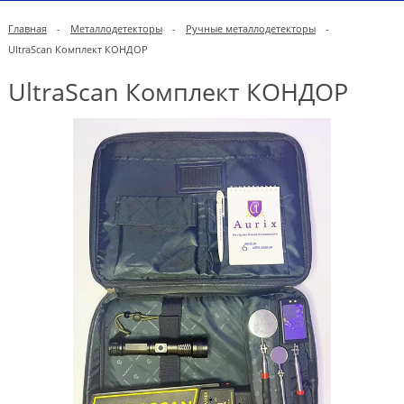
Главная
-
Металлодетекторы
-
Ручные металлодетекторы
-
UltraScan Комплект КОНДОР
UltraScan Комплект КОНДОР