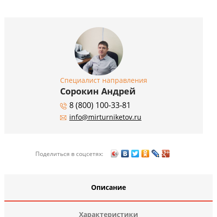
Специалист направления
Сорокин Андрей
8 (800) 100-33-81
info@mirturniketov.ru
Поделиться в соцсетях:
Описание
Характеристики