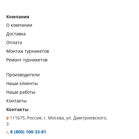
Компания
О компании
Доставка
Оплата
Монтаж турникетов
Ремонт турникетов
Производители
Наши клиенты
Наши работы
Контакты
Контакты
111675, Россия, г. Москва, ул. Дмитриевского,
3
8 (800) 100-33-81