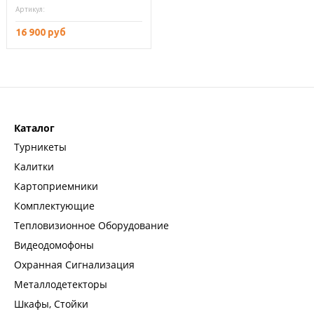
Артикул:
16 900 руб
Каталог
Турникеты
Калитки
Картоприемники
Комплектующие
Тепловизионное Оборудование
Видеодомофоны
Охранная Сигнализация
Металлодетекторы
Шкафы, Стойки