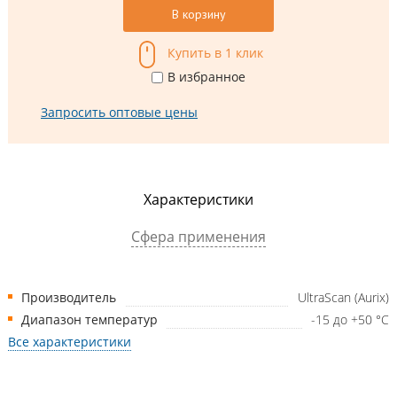
В корзину
Купить в 1 клик
В избранное
Запросить оптовые цены
Характеристики
Сфера применения
Производитель
UltraScan (Aurix)
Диапазон температур
-15 до +50 °С
Все характеристики