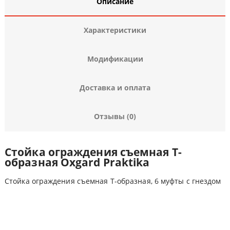
Описание
Характеристики
Модификации
Доставка и оплата
Отзывы (0)
Стойка ограждения съемная Т-
образная Oxgard Praktika
Стойка ограждения съемная Т-образная, 6 муфты с гнездом