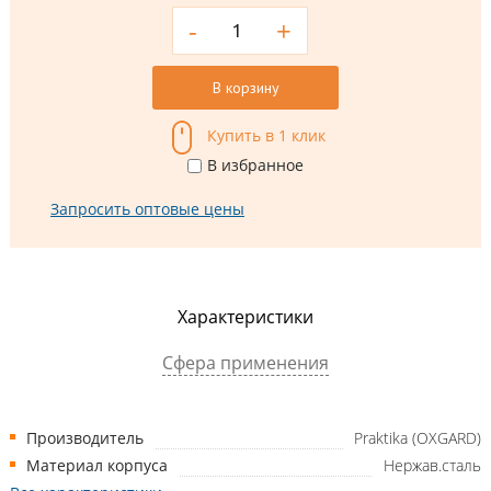
-
+
В корзину
Купить в 1 клик
В избранное
Запросить оптовые цены
Характеристики
Сфера применения
Производитель
Praktika (OXGARD)
Материал корпуса
Нержав.сталь