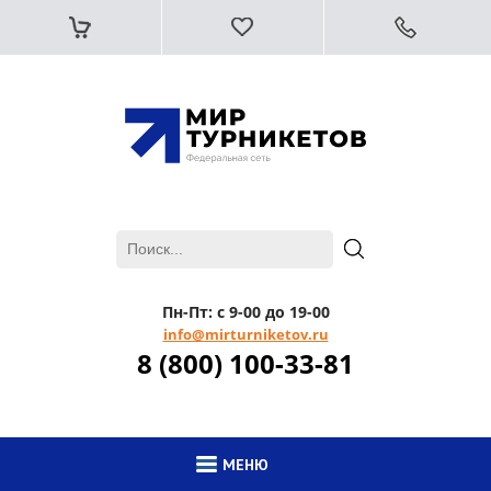
Пн-Пт: с 9-00 до 19-00
info@mirturniketov.ru
8 (800) 100-33-81
МЕНЮ