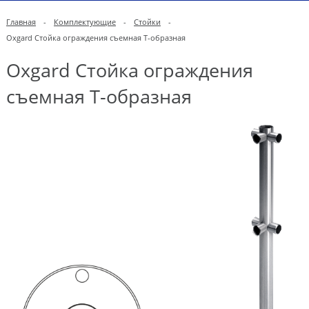
Главная
-
Комплектующие
-
Стойки
-
Oxgard Стойка ограждения съемная Т-образная
Oxgard Стойка ограждения
съемная Т-образная