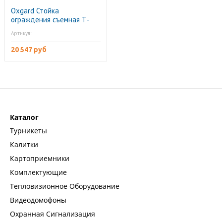
Oxgard Стойка
ограждения съемная Т-
образная
Артикул:
20 547 руб
Каталог
Турникеты
Калитки
Картоприемники
Комплектующие
Тепловизионное Оборудование
Видеодомофоны
Охранная Сигнализация