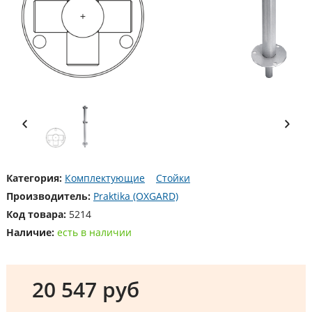
Категория:
Комплектующие
Стойки
Производитель:
Praktika (OXGARD)
Код товара:
5214
Наличие:
есть в наличии
20 547 руб