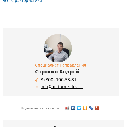
Все характеристики
Специалист направления
Сорокин Андрей
8 (800) 100-33-81
info@mirturniketov.ru
Поделиться в соцсетях: