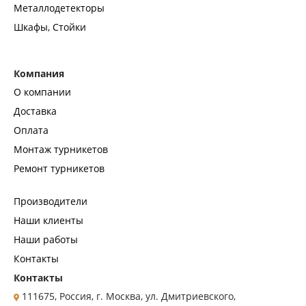
Металлодетекторы
Шкафы, Стойки
Компания
О компании
Доставка
Оплата
Монтаж турникетов
Ремонт турникетов
Производители
Наши клиенты
Наши работы
Контакты
Контакты
111675, Россия, г. Москва, ул. Дмитриевского,