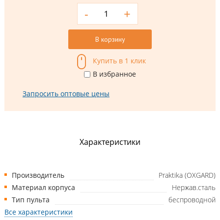
-
+
В корзину
Купить в 1 клик
В избранное
Запросить оптовые цены
Характеристики
Производитель
Praktika (OXGARD)
Материал корпуса
Нержав.сталь
Тип пульта
беспроводной
Все характеристики