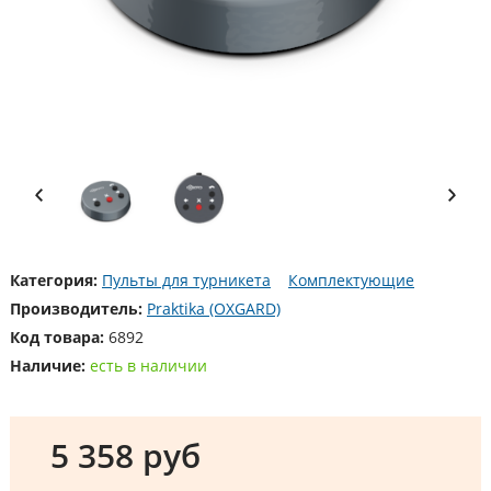
Категория:
Пульты для турникета
Комплектующие
Производитель:
Praktika (OXGARD)
Код товара:
6892
Наличие:
есть в наличии
5 358 руб