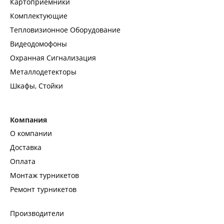
Картоприемники
Комплектующие
Тепловизионное Оборудование
Видеодомофоны
Охранная Сигнализация
Металлодетекторы
Шкафы, Стойки
Компания
О компании
Доставка
Оплата
Монтаж турникетов
Ремонт турникетов
Производители