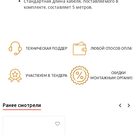
Стандартная длина кабеля, поставляемого в
комплекте, составляет 5 метров.
ТЕХНИЧЕСКАЯ ПОДДЕРЖКА
ЛЮБОЙ СПОСОБ ОПЛАТ
СКИДКИ
УЧАСТВУЕМ В ТЕНДЕРАХ
МОНТАЖНЫМ ОРГАНИЗ
Ранее смотрели