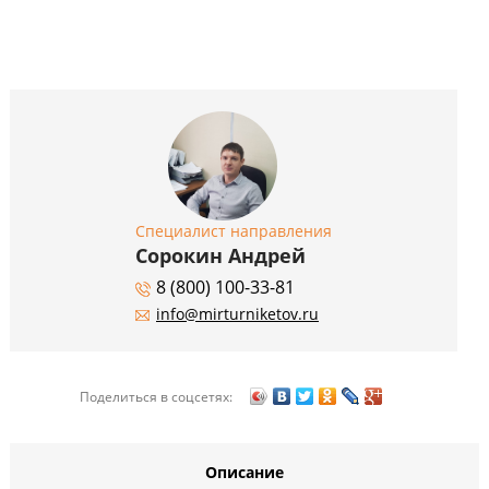
Специалист направления
Сорокин Андрей
8 (800) 100-33-81
info@mirturniketov.ru
Поделиться в соцсетях:
Описание