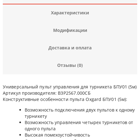
Характеристики
Модификации
Доставка и оплата
Отзывы (0)
Универсальный пульт управления для турникета БПУ01 (5м)
Артикул производителя: ВЗР2567.000СБ
Конструктивные особенности пульта Oxgard БПУ01 (5м):
Возможность подключения двух пультов к одному
турникету
Возможность управления четырех турникетов от
одного пульта
Высокая помехоустойчивость