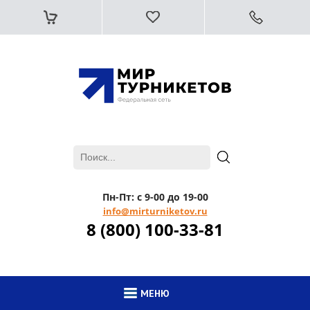
Пн-Пт: с 9-00 до 19-00
info@mirturniketov.ru
8 (800) 100-33-81
МЕНЮ