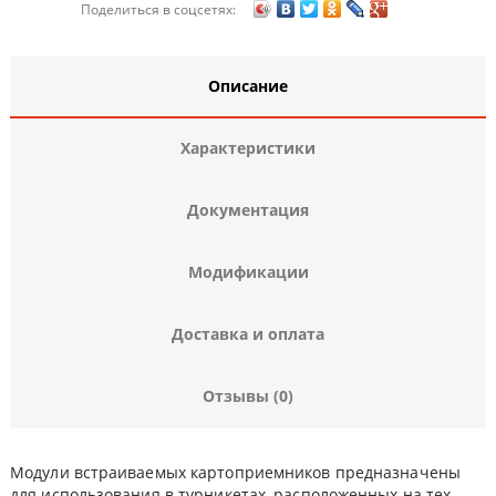
Поделиться в соцсетях:
Описание
Характеристики
Документация
Модификации
Доставка и оплата
Отзывы (0)
Модули встраиваемых картоприемников предназначены
для использования в турникетах, расположенных на тех