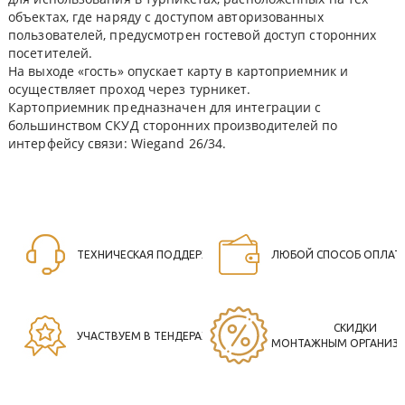
объектах, где наряду с доступом авторизованных
пользователей, предусмотрен гостевой доступ сторонних
посетителей.
На выходе «гость» опускает карту в картоприемник и
осуществляет проход через турникет.
Картоприемник предназначен для интеграции с
большинством СКУД сторонних производителей по
интерфейсу связи: Wiegand 26/34.
ТЕХНИЧЕСКАЯ ПОДДЕРЖКА
ЛЮБОЙ СПОСОБ ОПЛАТ
СКИДКИ
УЧАСТВУЕМ В ТЕНДЕРАХ
МОНТАЖНЫМ ОРГАНИЗ