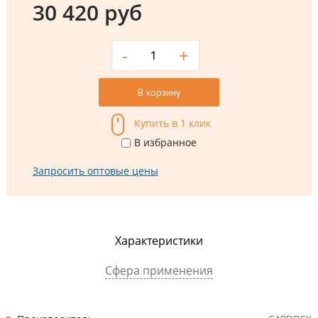
30 420 руб
-
+
В корзину
Купить в 1 клик
В избранное
Запросить оптовые цены
Характеристики
Сфера применения