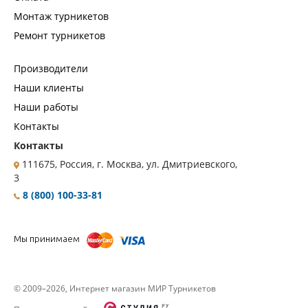
Монтаж турникетов
Ремонт турникетов
Производители
Наши клиенты
Наши работы
Контакты
Контакты
111675, Россия, г. Москва, ул. Дмитриевского,
3
8 (800) 100-33-81
Мы принимаем
© 2009–2026, Интернет магазин МИР Турникетов