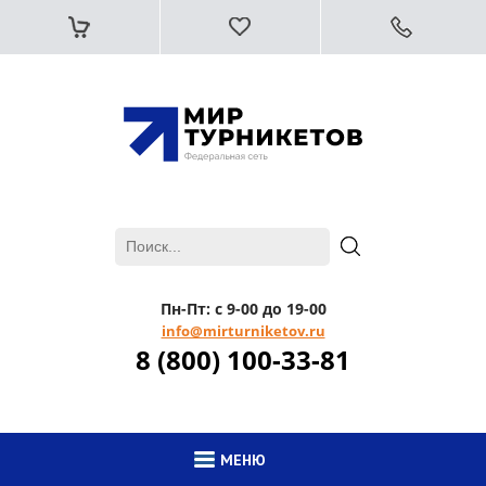
Пн-Пт: с 9-00 до 19-00
info@mirturniketov.ru
8 (800) 100-33-81
МЕНЮ