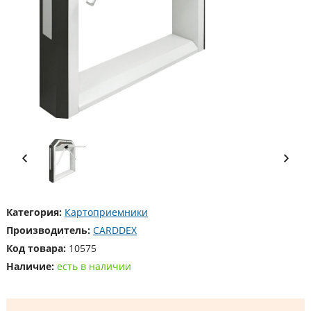
Категория:
Картоприемники
Производитель:
CARDDEX
Код товара:
10575
Наличие:
есть в наличии