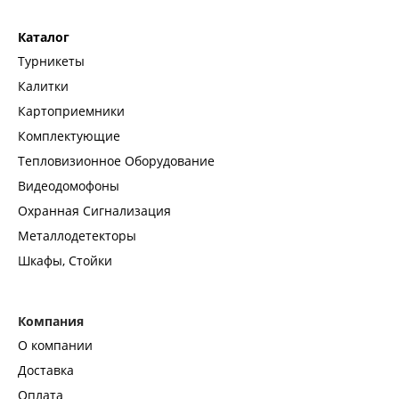
Каталог
Турникеты
Калитки
Картоприемники
Комплектующие
Тепловизионное Оборудование
Видеодомофоны
Охранная Сигнализация
Металлодетекторы
Шкафы, Стойки
Компания
О компании
Доставка
Оплата